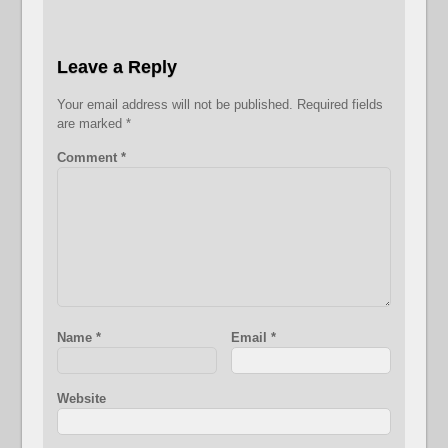
Leave a Reply
Your email address will not be published.
Required fields
are marked
*
Comment
*
Name
*
Email
*
Website