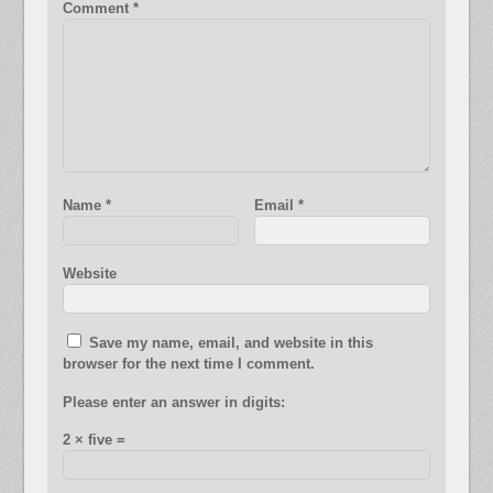
Comment
*
Name
*
Email
*
Website
Save my name, email, and website in this
browser for the next time I comment.
Please enter an answer in digits:
2 × five =