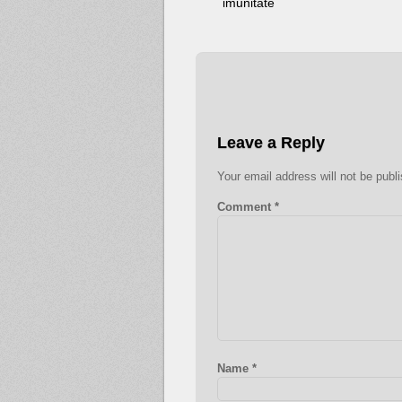
imunitate
Leave a Reply
Your email address will not be publ
Comment
*
Name
*