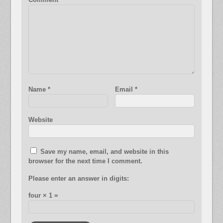
Name
*
Email
*
Website
Save my name, email, and website in this
browser for the next time I comment.
Please enter an answer in digits:
four × 1 =