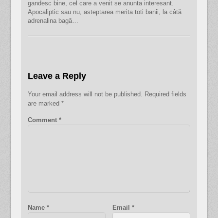
gandesc bine, cel care a venit se anunta interesant.
Apocaliptic sau nu, asteptarea merita toti banii, la câtă
adrenalina bagă…
Leave a Reply
Your email address will not be published.
Required fields
are marked
*
Comment
*
Name
*
Email
*