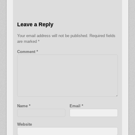
Leave a Reply
Your email address will not be published.
Required fields
are marked
*
Comment
*
Name
*
Email
*
Website