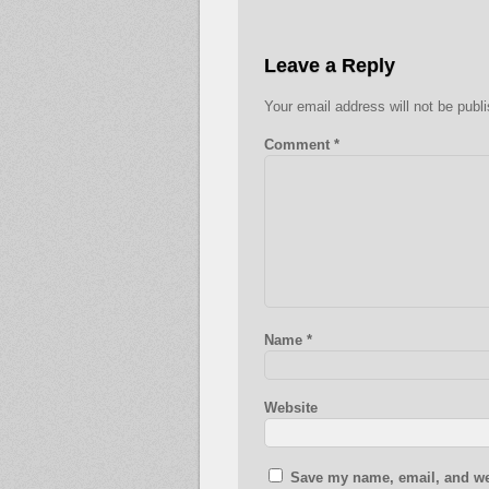
Leave a Reply
Your email address will not be publ
Comment
*
Name
*
Website
Save my name, email, and web