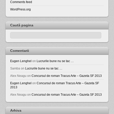
Comments feed
WordPress.org
Caută pagina
Comentarii
Eugen Lenghel
on
Lucrurile bune nu se tac …
Samba
on
Lucrurile bune nu se tac …
Alex Neagu
on
Concursul de roman Tracus Arte – Gazeta SF 2013
Eugen Lenghel
on
Concursul de roman Tracus Arte – Gazeta SF
2013
Alex Neagu
on
Concursul de roman Tracus Arte – Gazeta SF 2013
Arhiva