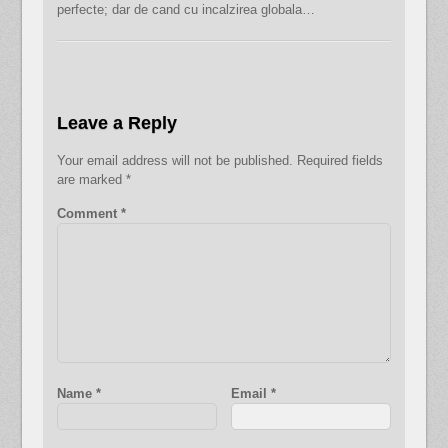
perfecte; dar de cand cu incalzirea globala…
Leave a Reply
Your email address will not be published.
Required fields
are marked
*
Comment
*
Name
*
Email
*