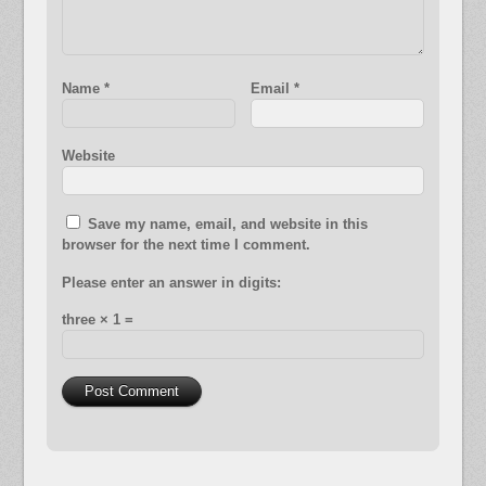
Name
*
Email
*
Website
Save my name, email, and website in this
browser for the next time I comment.
Please enter an answer in digits:
three × 1 =