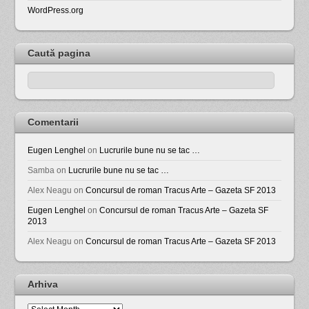
WordPress.org
Caută pagina
Comentarii
Eugen Lenghel
on
Lucrurile bune nu se tac …
Samba
on
Lucrurile bune nu se tac …
Alex Neagu
on
Concursul de roman Tracus Arte – Gazeta SF 2013
Eugen Lenghel
on
Concursul de roman Tracus Arte – Gazeta SF
2013
Alex Neagu
on
Concursul de roman Tracus Arte – Gazeta SF 2013
Arhiva
Arhiva