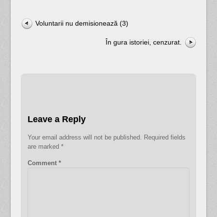
Voluntarii nu demisionează (3)
În gura istoriei, cenzurat.
Leave a Reply
Your email address will not be published.
Required fields
are marked
*
Comment
*