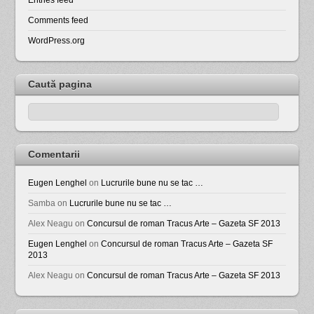
Comments feed
WordPress.org
Caută pagina
Comentarii
Eugen Lenghel
on
Lucrurile bune nu se tac …
Samba
on
Lucrurile bune nu se tac …
Alex Neagu
on
Concursul de roman Tracus Arte – Gazeta SF 2013
Eugen Lenghel
on
Concursul de roman Tracus Arte – Gazeta SF
2013
Alex Neagu
on
Concursul de roman Tracus Arte – Gazeta SF 2013