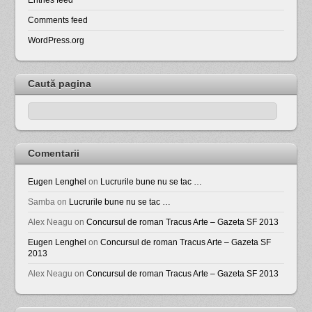
Comments feed
WordPress.org
Caută pagina
Comentarii
Eugen Lenghel
on
Lucrurile bune nu se tac …
Samba
on
Lucrurile bune nu se tac …
Alex Neagu
on
Concursul de roman Tracus Arte – Gazeta SF 2013
Eugen Lenghel
on
Concursul de roman Tracus Arte – Gazeta SF
2013
Alex Neagu
on
Concursul de roman Tracus Arte – Gazeta SF 2013