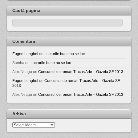
Caută pagina
Comentarii
Eugen Lenghel
on
Lucrurile bune nu se tac …
Samba
on
Lucrurile bune nu se tac …
Alex Neagu
on
Concursul de roman Tracus Arte – Gazeta SF 2013
Eugen Lenghel
on
Concursul de roman Tracus Arte – Gazeta SF
2013
Alex Neagu
on
Concursul de roman Tracus Arte – Gazeta SF 2013
Arhiva
Arhiva