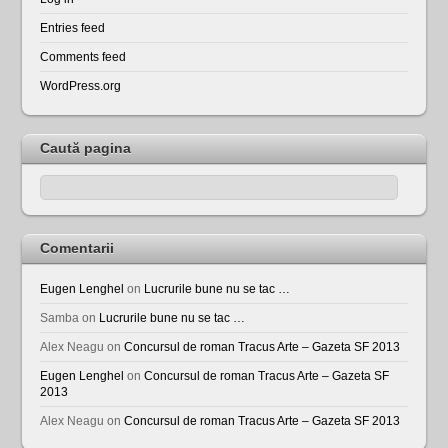
Entries feed
Comments feed
WordPress.org
Caută pagina
Comentarii
Eugen Lenghel
on
Lucrurile bune nu se tac …
Samba
on
Lucrurile bune nu se tac …
Alex Neagu
on
Concursul de roman Tracus Arte – Gazeta SF 2013
Eugen Lenghel
on
Concursul de roman Tracus Arte – Gazeta SF
2013
Alex Neagu
on
Concursul de roman Tracus Arte – Gazeta SF 2013