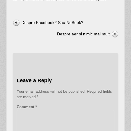
Despre Facebook? Sau NoBook?
Despre aer și nimic mai mult
Leave a Reply
Your email address will not be published.
Required fields
are marked
*
Comment
*