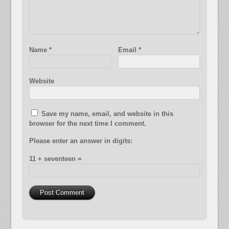
Name
*
Email
*
Website
Save my name, email, and website in this
browser for the next time I comment.
Please enter an answer in digits:
11 + seventeen =